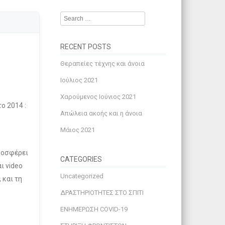
Search
RECENT POSTS
Θεραπείες τέχνης και άνοια
Ιούλιος 2021
Χαρούμενος Ιούνιος 2021
ο 2014 :
Απώλεια ακοής και η άνοια
Μάιος 2021
προσφέρει
CATEGORIES
ι video
Uncategorized
 και τη
ΔΡΑΣΤΗΡΙΟΤΗΤΕΣ ΣΤΟ ΣΠΙΤΙ
ΕΝΗΜΕΡΩΣΗ COVID-19