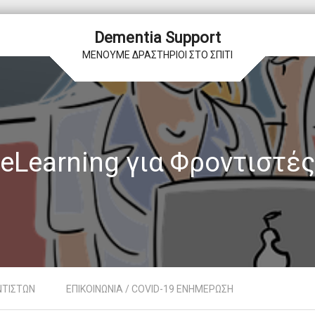
Dementia Support
ΜΕΝΟΥΜΕ ΔΡΑΣΤΗΡΙΟΙ ΣΤΟ ΣΠΙΤΙ
eLearning για Φροντιστές
ΝΤΙΣΤΩΝ
ΕΠΙΚΟΙΝΩΝΙΑ / COVID-19 ΕΝΗΜΕΡΩΣΗ