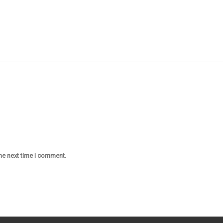
he next time I comment.