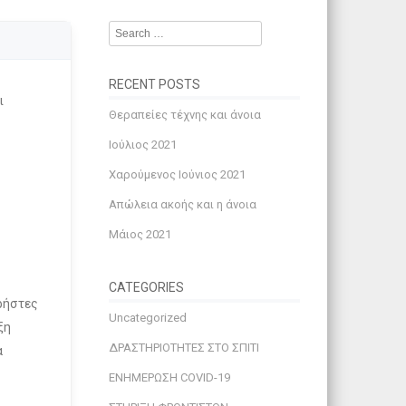
Search
RECENT POSTS
ι
Θεραπείες τέχνης και άνοια
Ιούλιος 2021
Χαρούμενος Ιούνιος 2021
Απώλεια ακοής και η άνοια
Μάιος 2021
CATEGORIES
ρήστες
Uncategorized
ξη
ΔΡΑΣΤΗΡΙΟΤΗΤΕΣ ΣΤΟ ΣΠΙΤΙ
α
ΕΝΗΜΕΡΩΣΗ COVID-19