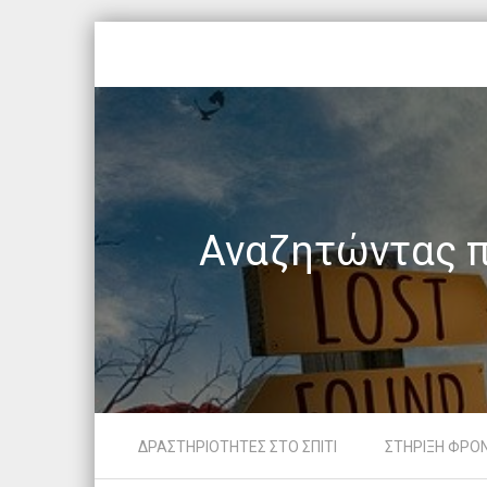
Αναζητώντας π
Skip to content
ΔΡΑΣΤΗΡΙΟΤΗΤΕΣ ΣΤΟ ΣΠΙΤΙ
ΣΤΗΡΙΞΗ ΦΡΟ
Menu