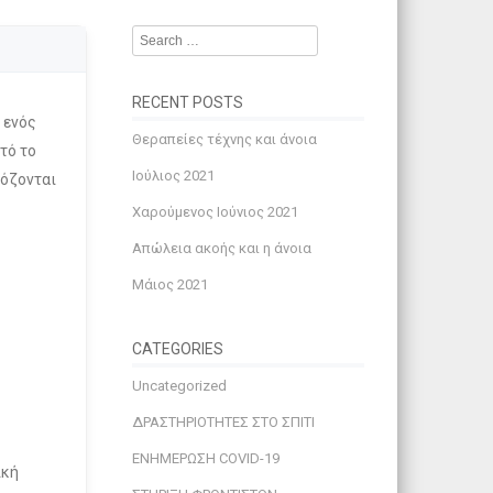
Search
RECENT POSTS
 ενός
Θεραπείες τέχνης και άνοια
τό το
Ιούλιος 2021
μόζονται
Χαρούμενος Ιούνιος 2021
Απώλεια ακοής και η άνοια
Μάιος 2021
CATEGORIES
Uncategorized
ΔΡΑΣΤΗΡΙΟΤΗΤΕΣ ΣΤΟ ΣΠΙΤΙ
ΕΝΗΜΕΡΩΣΗ COVID-19
ική