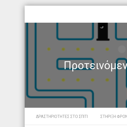
Προτεινόμεν
Skip to content
ΔΡΑΣΤΗΡΙΟΤΗΤΕΣ ΣΤΟ ΣΠΙΤΙ
ΣΤΗΡΙΞΗ ΦΡΟ
Menu