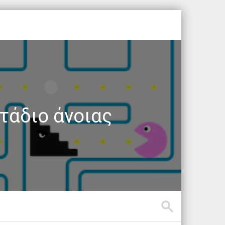
τάδιο άνοιας