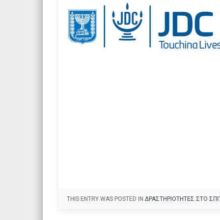
THIS ENTRY WAS POSTED IN
ΔΡΑΣΤΗΡΙΟΤΗΤΕΣ ΣΤΟ ΣΠΙ