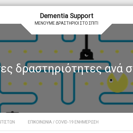
Dementia Support
ΜΕΝΟΥΜΕ ΔΡΑΣΤΗΡΙΟΙ ΣΤΟ ΣΠΙΤΙ
ες δραστηριότητες ανά σ
ΝΤΙΣΤΩΝ
ΕΠΙΚΟΙΝΩΝΙΑ / COVID-19 ΕΝΗΜΕΡΩΣΗ