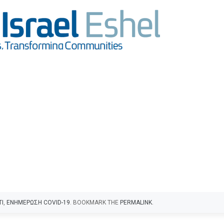
ΤΙ
,
ΕΝΗΜΕΡΩΣΗ COVID-19
. BOOKMARK THE
PERMALINK
.