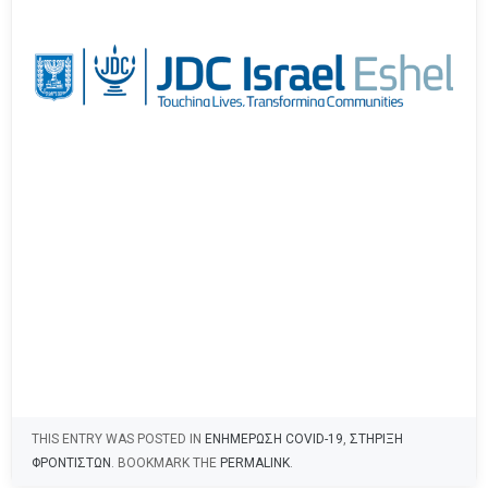
THIS ENTRY WAS POSTED IN
ΕΝΗΜΕΡΩΣΗ COVID-19
,
ΣΤΗΡΙΞΗ
ΦΡΟΝΤΙΣΤΩΝ
. BOOKMARK THE
PERMALINK
.