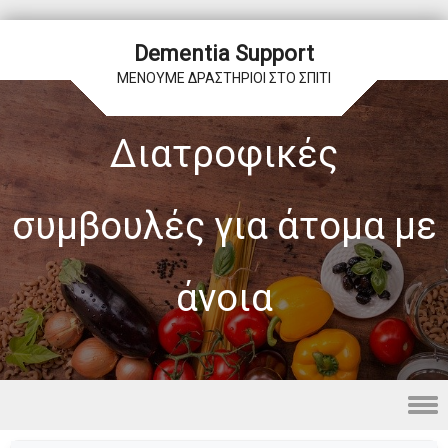
Dementia Support
ΜΕΝΟΥΜΕ ΔΡΑΣΤΗΡΙΟΙ ΣΤΟ ΣΠΙΤΙ
Διατροφικές
συμβουλές για άτομα με
άνοια
Skip to content