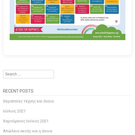
Search
RECENT POSTS
Θεραπείες τέχνης και άνοια
Ιούλιος 2021
Χαρούμενος Ιούνιος 2021
Απώλεια ακοής και η άνοια