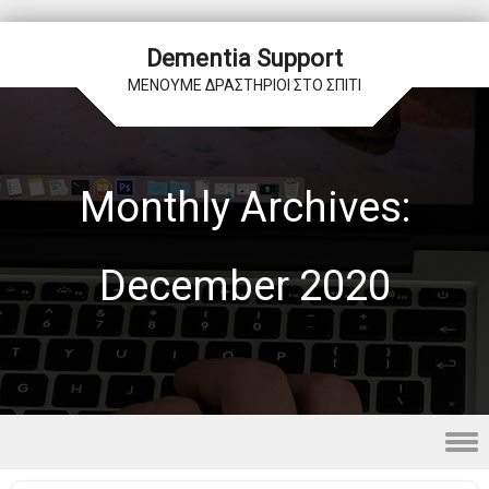
Dementia Support
ΜΕΝΟΥΜΕ ΔΡΑΣΤΗΡΙΟΙ ΣΤΟ ΣΠΙΤΙ
Monthly Archives:
December 2020
Skip to content