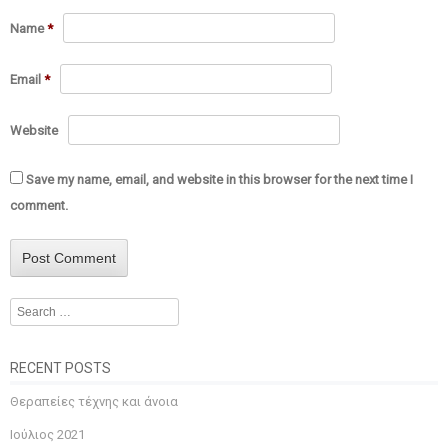
Name
*
Email
*
Website
Save my name, email, and website in this browser for the next time I
comment.
Search
RECENT POSTS
Θεραπείες τέχνης και άνοια
Ιούλιος 2021