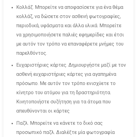
Κολλάζ. Μπορείτε να αποφασίσετε για ένα θέμα
κολλάζ, να δώσετε στον ασθενή φωτογραφίες,
περιοδικά, υφάσματα και άλλα υλικά. Μπορείτε
να χρησιμοποιήσετε παλιές εφημερίδες και έτσι
με αυτόν τον τρόπο να επαναφέρετε μνήμες του
παρελθόντος.
Ευχαριστήριες κάρτες. Δημιουργήστε μαζί με τον
ασθενή ευχαριστήριες κάρτες για αγαπημένα
πρόσωπο. Με αυτόν τον τρόπο ενισχύετε το
κίνητρο του ατόμου για τη δραστηριότητα.
Κινητοποιήστε συζήτηση για τα άτομα που
απευθύνονται οι κάρτες
Παζλ. Μπορείτε να κάνετε το δικό σας
προσωπικό παζλ. Διαλέξτε μία φωτογραφία