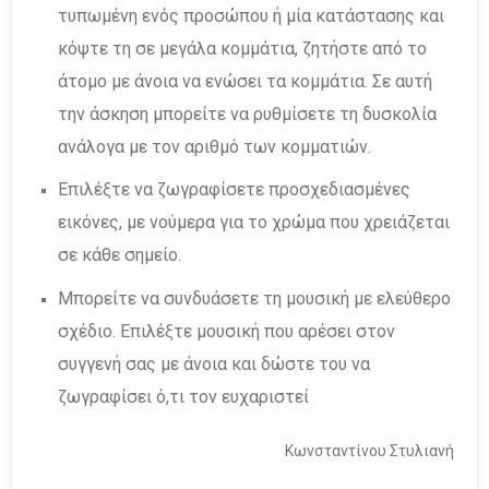
τυπωμένη ενός προσώπου ή μία κατάστασης και
κόψτε τη σε μεγάλα κομμάτια, ζητήστε από το
άτομο με άνοια να ενώσει τα κομμάτια. Σε αυτή
την άσκηση μπορείτε να ρυθμίσετε τη δυσκολία
ανάλογα με τον αριθμό των κομματιών.
Επιλέξτε να ζωγραφίσετε προσχεδιασμένες
εικόνες, με νούμερα για το χρώμα που χρειάζεται
σε κάθε σημείο.
Μπορείτε να συνδυάσετε τη μουσική με ελεύθερο
σχέδιο. Επιλέξτε μουσική που αρέσει στον
συγγενή σας με άνοια και δώστε του να
ζωγραφίσει ό,τι τον ευχαριστεί
Κωνσταντίνου Στυλιανή