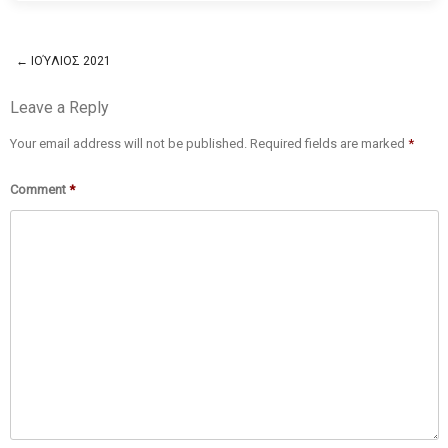
←
ΙΟΎΛΙΟΣ 2021
Post navigation
Leave a Reply
Your email address will not be published.
Required fields are marked
*
Comment
*